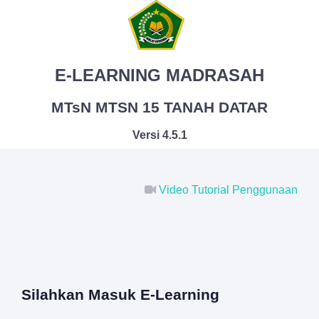
E-LEARNING MADRASAH
MTsN MTSN 15 TANAH DATAR
Versi 4.5.1
Video Tutorial Penggunaan
Silahkan Masuk E-Learning