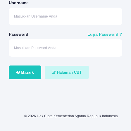
Username
Password
Lupa Password ?
Masuk
Halaman CBT
© 2026 Hak Cipta Kementerian Agama Republik Indonesia